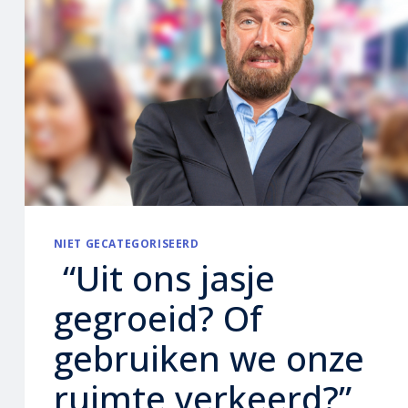
NIET GECATEGORISEERD
“Uit ons jasje
gegroeid? Of
gebruiken we onze
ruimte verkeerd?”