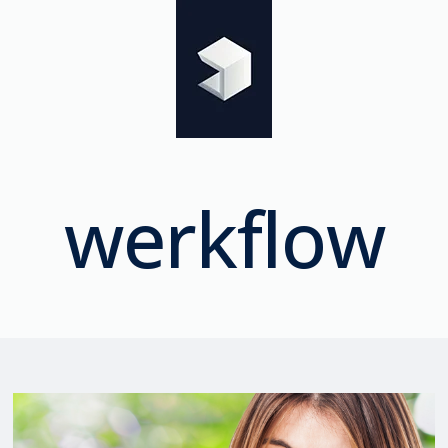
werkflow