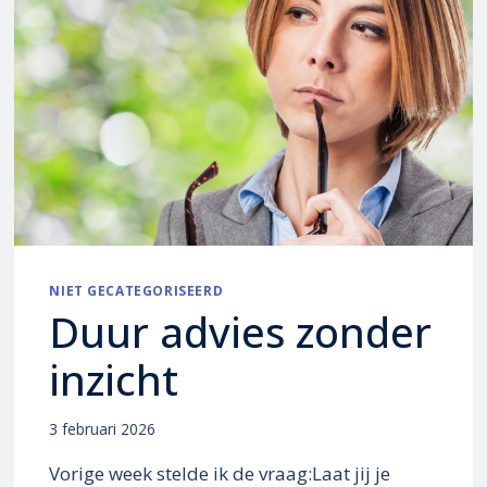
NIET GECATEGORISEERD
Duur advies zonder
inzicht
3 februari 2026
Vorige week stelde ik de vraag:Laat jij je