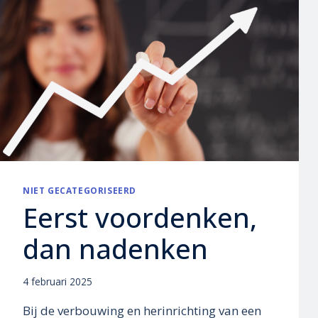
NIET GECATEGORISEERD
Eerst voordenken,
dan nadenken
4 februari 2025
Bij de verbouwing en herinrichting van een