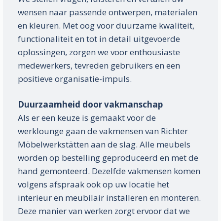
wensen naar passende ontwerpen, materialen
en kleuren. Met oog voor duurzame kwaliteit,
functionaliteit en tot in detail uitgevoerde
oplossingen, zorgen we voor enthousiaste
medewerkers, tevreden gebruikers en een
positieve organisatie-impuls.
Duurzaamheid door vakmanschap
Als er een keuze is gemaakt voor de
werklounge gaan de vakmensen van Richter
Möbelwerkstätten aan de slag. Alle meubels
worden op bestelling geproduceerd en met de
hand gemonteerd. Dezelfde vakmensen komen
volgens afspraak ook op uw locatie het
interieur en meubilair installeren en monteren.
Deze manier van werken zorgt ervoor dat we