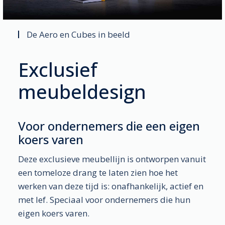
De Aero en Cubes in beeld
Exclusief
meubeldesign
Voor ondernemers die een eigen
koers varen
Deze exclusieve meubellijn is ontworpen vanuit
een tomeloze drang te laten zien hoe het
werken van deze tijd is: onafhankelijk, actief en
met lef. Speciaal voor ondernemers die hun
eigen koers varen.