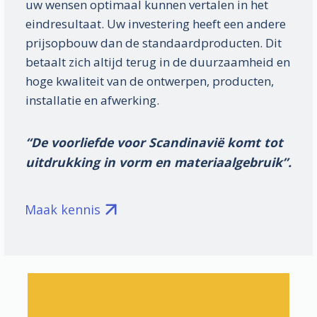
uw wensen optimaal kunnen vertalen in het
eindresultaat. Uw investering heeft een andere
prijsopbouw dan de standaardproducten. Dit
betaalt zich altijd terug in de duurzaamheid en
hoge kwaliteit van de ontwerpen, producten,
installatie en afwerking.
“De voorliefde voor Scandinavië komt tot
uitdrukking in vorm en materiaalgebruik”.
Maak kennis