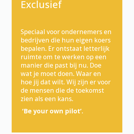
Exclusief
Speciaal voor ondernemers en
bedrijven die hun eigen koers
bepalen. Er ontstaat letterlijk
ruimte om te werken op een
manier die past bij nu. Doe
wat je moet doen. Waar en
hoe jij dat wilt. Wij zijn er voor
de mensen die de toekomst
zien als een kans.
‘Be your own pilot’.