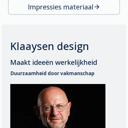
Impressies materiaal
Klaaysen design
Maakt ideeën werkelijkheid
Duurzaamheid door vakmanschap