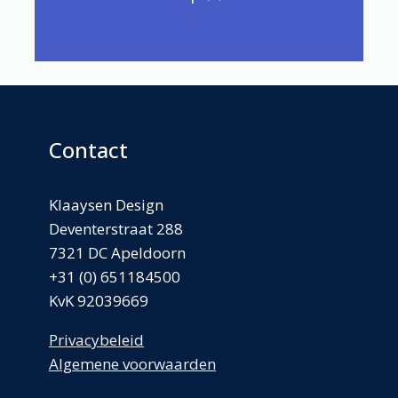
Contact
Klaaysen Design
Deventerstraat 288
7321 DC Apeldoorn
+31 (0) 651184500
KvK 92039669
Privacybeleid
Algemene voorwaarden