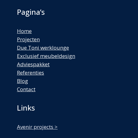
Pagina’s
Home
Projecten
Due Toni werklounge
Exclusief meubeldesign
Adviespakket
Referenties
Blog
Contact
Links
Avenir projects >