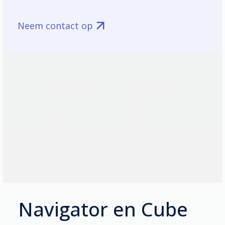
Neem contact op
Navigator en Cube