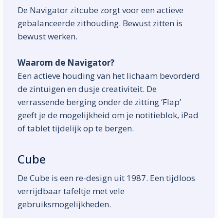
De Navigator zitcube zorgt voor een actieve
gebalanceerde zithouding. Bewust zitten is
bewust werken.
Waarom de Navigator?
Een actieve houding van het lichaam bevorderd
de zintuigen en dusje creativiteit. De
verrassende berging onder de zitting ‘Flap’
geeft je de mogelijkheid om je notitieblok, iPad
of tablet tijdelijk op te bergen.
Cube
De Cube is een re-design uit 1987. Een tijdloos
verrijdbaar tafeltje met vele
gebruiksmogelijkheden.