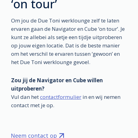
‘on tour’
Om jou de Due Toni werklounge zelf te laten
ervaren gaan de Navigator en Cube ‘on tour’. Je
kunt ze allebei als setje een tijdje uitproberen
op jouw eigen locatie. Dat is de beste manier
om het verschil te ervaren tussen ‘gewoon’ en
het Due Toni werklounge gevoel.
Zou jij de Navigator en Cube willen
uitproberen?
Vul dan het
contactformulier
in en wij nemen
contact met je op.
Neem contact op