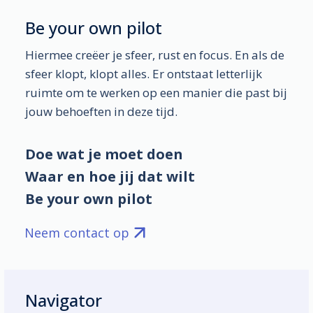
Be your own pilot
Hiermee creëer je sfeer, rust en focus. En als de
sfeer klopt, klopt alles. Er ontstaat letterlijk
ruimte om te werken op een manier die past bij
jouw behoeften in deze tijd.
Doe wat je moet doen
Waar en hoe jij dat wilt
Be your own pilot
Neem contact op
Navigator