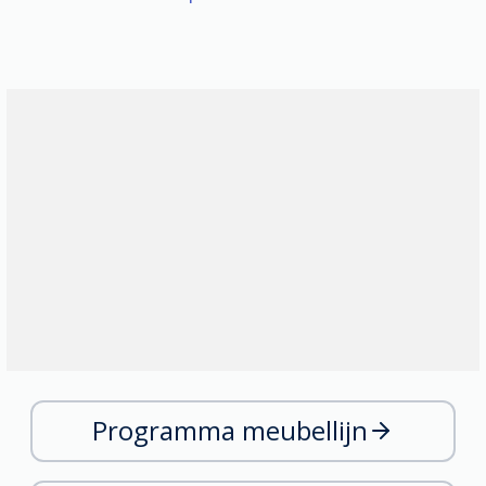
Programma meubellijn