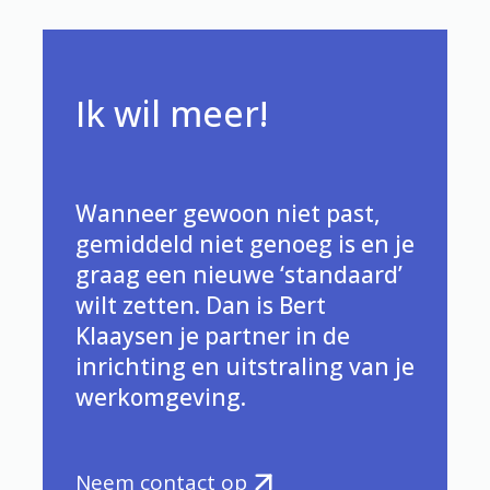
Ik wil meer!
Wanneer gewoon niet past,
gemiddeld niet genoeg is en je
graag een nieuwe ‘standaard’
wilt zetten. Dan is Bert
Klaaysen je partner in de
inrichting en uitstraling van je
werkomgeving.
Neem contact op