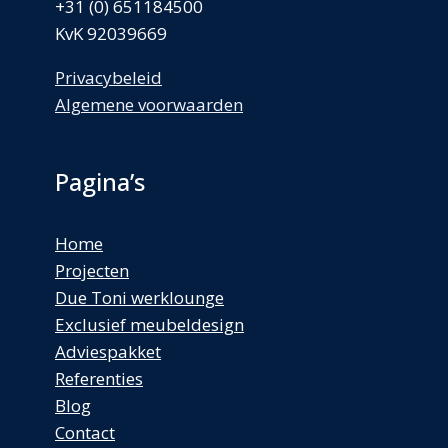
+31 (0) 651184500
KvK 92039669
Privacybeleid
Algemene voorwaarden
Pagina’s
Home
Projecten
Due Toni werklounge
Exclusief meubeldesign
Adviespakket
Referenties
Blog
Contact