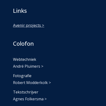
Links
Avenir projects >
Colofon
Webtechniek
André Pluimers >
Fotografie
Robert Modderkolk >
Tekstschrijver
Agnes Folkersma >