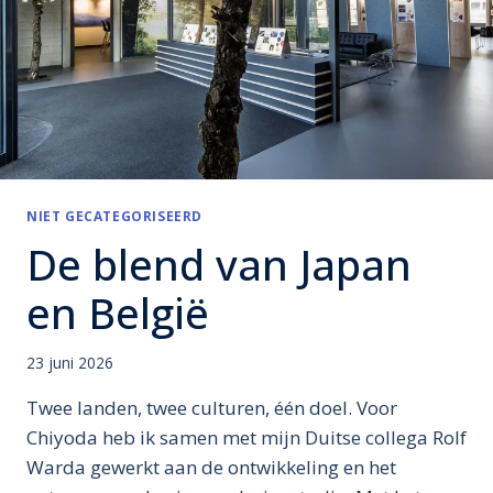
NIET GECATEGORISEERD
De blend van Japan
en België
23 juni 2026
Twee landen, twee culturen, één doel. Voor
Chiyoda heb ik samen met mijn Duitse collega Rolf
Warda gewerkt aan de ontwikkeling en het