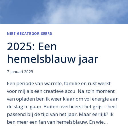
NIET GECATEGORISEERD
2025: Een
hemelsblauw jaar
7 januari 2025
Een periode van warmte, familie en rust werkt
voor mij als een creatieve accu. Na zo’n moment
van opladen ben ik weer klaar om vol energie aan
de slag te gaan. Buiten overheerst het grijs – heel
passend bij de tijd van het jaar. Maar eerlijk? Ik
ben meer een fan van hemelsblauw. En wie…