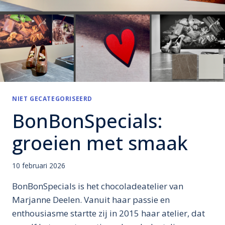
NIET GECATEGORISEERD
BonBonSpecials:
groeien met smaak
10 februari 2026
BonBonSpecials is het chocoladeatelier van
Marjanne Deelen. Vanuit haar passie en
enthousiasme startte zij in 2015 haar atelier, dat