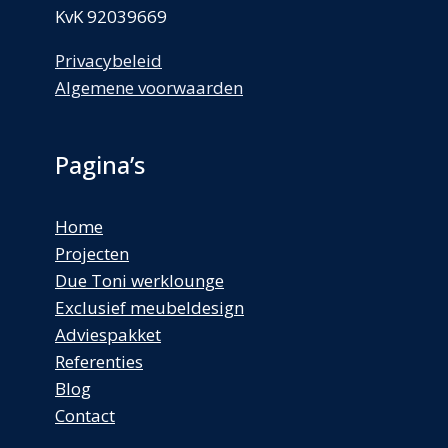
KvK 92039669
Privacybeleid
Algemene voorwaarden
Pagina’s
Home
Projecten
Due Toni werklounge
Exclusief meubeldesign
Adviespakket
Referenties
Blog
Contact