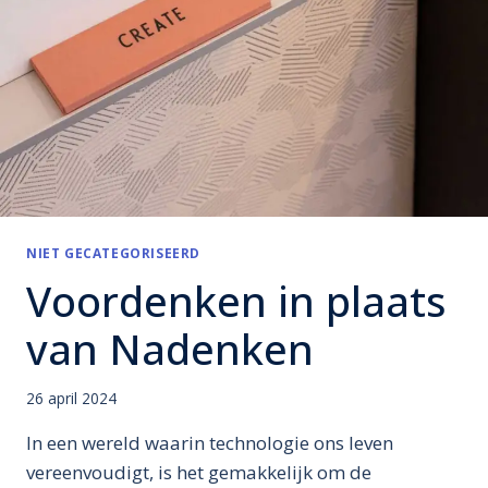
DAG?
NIET GECATEGORISEERD
Voordenken in plaats
van Nadenken
26 april 2024
In een wereld waarin technologie ons leven
vereenvoudigt, is het gemakkelijk om de