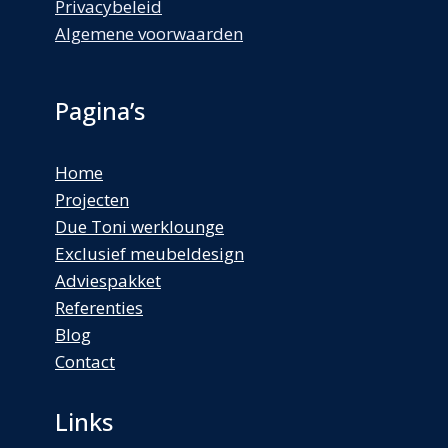
Privacybeleid
Algemene voorwaarden
Pagina’s
Home
Projecten
Due Toni werklounge
Exclusief meubeldesign
Adviespakket
Referenties
Blog
Contact
Links