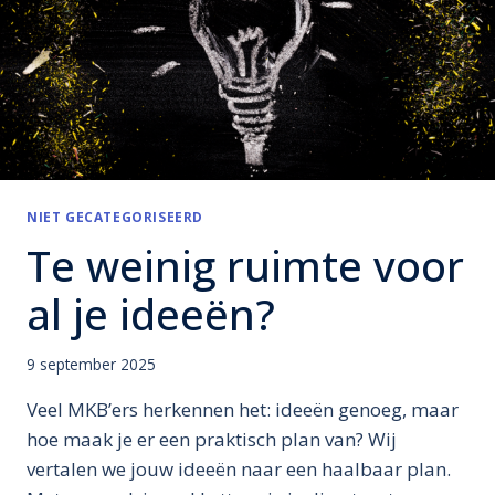
NIET GECATEGORISEERD
Te weinig ruimte voor
al je ideeën?
9 september 2025
Veel MKB’ers herkennen het: ideeën genoeg, maar
hoe maak je er een praktisch plan van? Wij
vertalen we jouw ideeën naar een haalbaar plan.