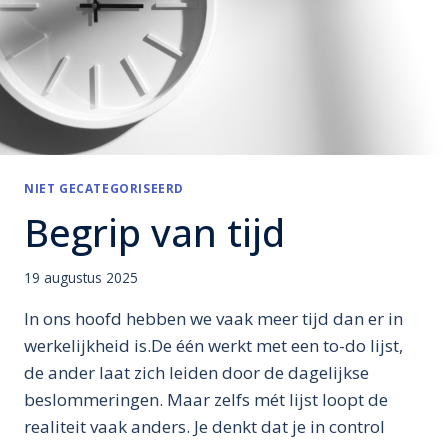
NIET GECATEGORISEERD
Begrip van tijd
19 augustus 2025
In ons hoofd hebben we vaak meer tijd dan er in
werkelijkheid is.De één werkt met een to-do lijst,
de ander laat zich leiden door de dagelijkse
beslommeringen. Maar zelfs mét lijst loopt de
realiteit vaak anders. Je denkt dat je in control