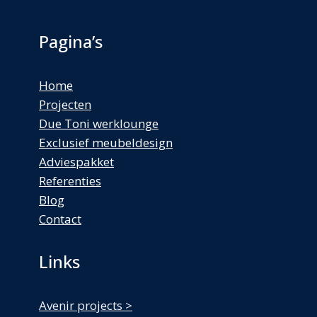
Pagina’s
Home
Projecten
Due Toni werklounge
Exclusief meubeldesign
Adviespakket
Referenties
Blog
Contact
Links
Avenir projects >