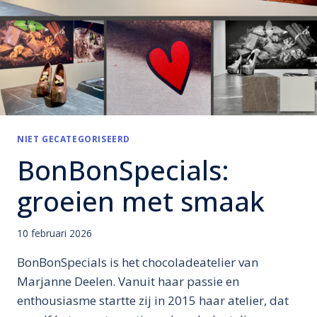
NIET GECATEGORISEERD
BonBonSpecials:
groeien met smaak
10 februari 2026
BonBonSpecials is het chocoladeatelier van
Marjanne Deelen. Vanuit haar passie en
enthousiasme startte zij in 2015 haar atelier, dat