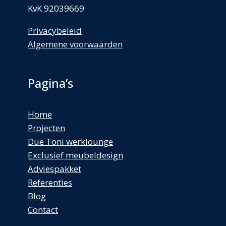
KvK 92039669
Privacybeleid
Algemene voorwaarden
Pagina’s
Home
Projecten
Due Toni werklounge
Exclusief meubeldesign
Adviespakket
Referenties
Blog
Contact