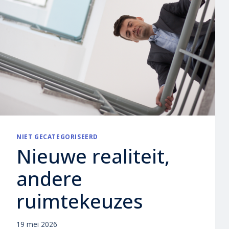
NIET GECATEGORISEERD
Nieuwe realiteit,
andere
ruimtekeuzes
19 mei 2026