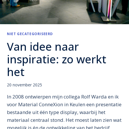
NIET GECATEGORISEERD
Van idee naar
inspiratie: zo werkt
het
20 november 2025
In 2008 ontwierpen mijn collega Rolf Warda en ik
voor Material ConneXion in Keulen een presentatie
bestaande uit één type display, waarbij het
materiaal centraal stond. Het moest laten zien wat
mogelijk is én de ontwikkeling van het bedrijf