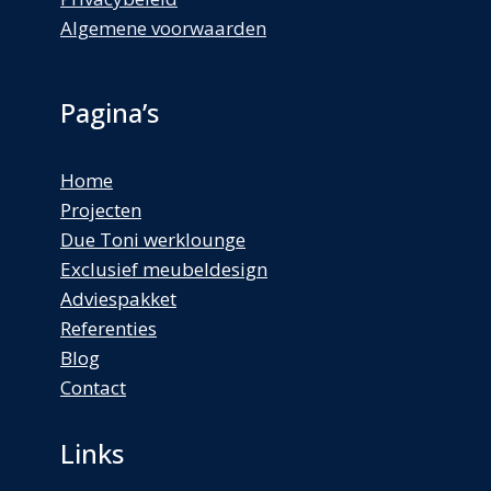
Algemene voorwaarden
Pagina’s
Home
Projecten
Due Toni werklounge
Exclusief meubeldesign
Adviespakket
Referenties
Blog
Contact
Links