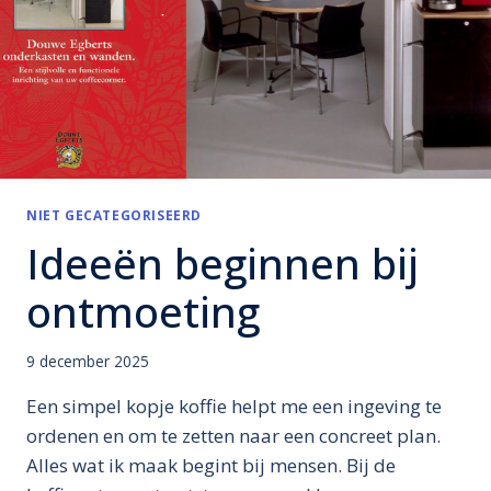
NIET GECATEGORISEERD
Ideeën beginnen bij
ontmoeting
9 december 2025
Een simpel kopje koffie helpt me een ingeving te
ordenen en om te zetten naar een concreet plan.
Alles wat ik maak begint bij mensen. Bij de