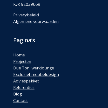
KvK 92039669
Privacybeleid
Algemene voorwaarden
Pagina’s
Home
Projecten
Due Toni werklounge
Exclusief meubeldesign
Adviespakket
Referenties
Blog
Contact