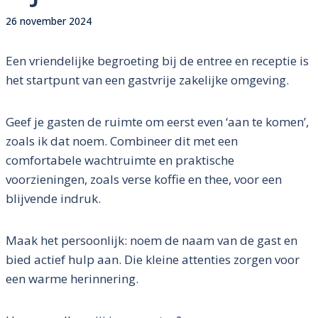
26 november 2024
Een vriendelijke begroeting bij de entree en receptie is
het startpunt van een gastvrije zakelijke omgeving.
Geef je gasten de ruimte om eerst even ‘aan te komen’,
zoals ik dat noem. Combineer dit met een
comfortabele wachtruimte en praktische
voorzieningen, zoals verse koffie en thee, voor een
blijvende indruk.
Maak het persoonlijk: noem de naam van de gast en
bied actief hulp aan. Die kleine attenties zorgen voor
een warme herinnering.