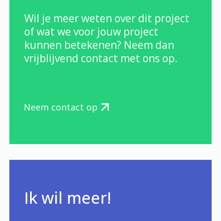
Wil je meer weten over dit project
of wat we voor jouw project
kunnen betekenen? Neem dan
vrijblijvend contact met ons op.
Neem contact op
Ik wil meer!