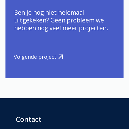
Ben je nog niet helemaal
uitgekeken? Geen probleem we
hebben nog veel meer projecten.
Volgende project
Contact