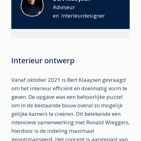
Adviseur
en Interieurdesigner
Interieur ontwerp
Vanaf oktober 2021 is Bert Klaaysen gevraagd
om het interieur efficiënt en doelmatig vorm te
geven. De opgave was een behoorlijke puzzel
om in de bestaande bouw overal zo mogelijk
gelijke kamers te creëren. Dit betekende een
intensieve samenwerking met Ronald Wieggers,
hierdoor is de indeling maximaal
geoptimaliseerd. Het concept is aangepast van