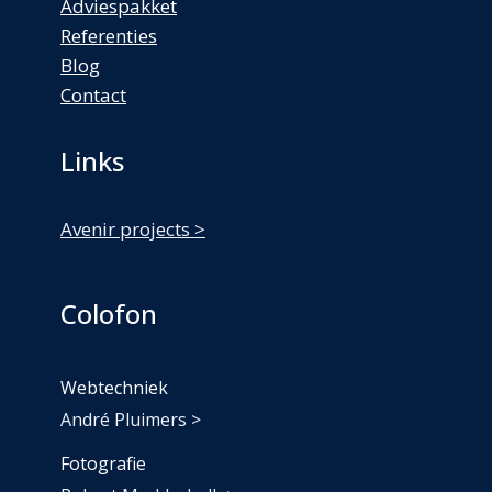
Adviespakket
Referenties
Blog
Contact
Links
Avenir projects >
Colofon
Webtechniek
André Pluimers >
Fotografie