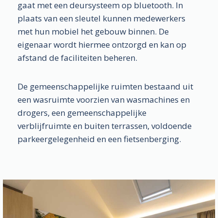
gaat met een deursysteem op bluetooth. In
plaats van een sleutel kunnen medewerkers
met hun mobiel het gebouw binnen. De
eigenaar wordt hiermee ontzorgd en kan op
afstand de faciliteiten beheren.
De gemeenschappelijke ruimten bestaand uit
een wasruimte voorzien van wasmachines en
drogers, een gemeenschappelijke
verblijfruimte en buiten terrassen, voldoende
parkeergelegenheid en een fietsenberging.