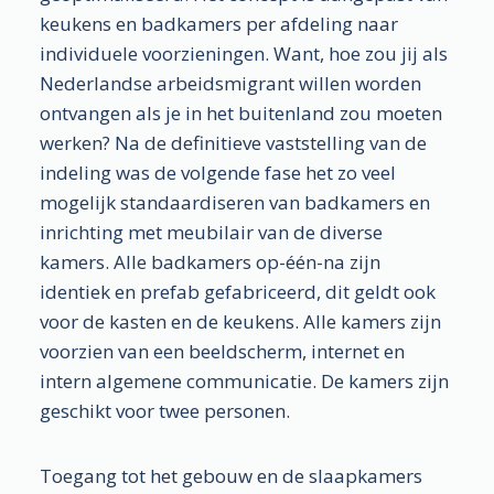
keukens en badkamers per afdeling naar
individuele voorzieningen. Want, hoe zou jij als
Nederlandse arbeidsmigrant willen worden
ontvangen als je in het buitenland zou moeten
werken? Na de definitieve vaststelling van de
indeling was de volgende fase het zo veel
mogelijk standaardiseren van badkamers en
inrichting met meubilair van de diverse
kamers. Alle badkamers op-één-na zijn
identiek en prefab gefabriceerd, dit geldt ook
voor de kasten en de keukens. Alle kamers zijn
voorzien van een beeldscherm, internet en
intern algemene communicatie. De kamers zijn
geschikt voor twee personen.
Toegang tot het gebouw en de slaapkamers