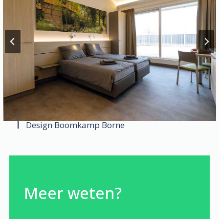
Design Boom­kamp Borne
Meer weten?