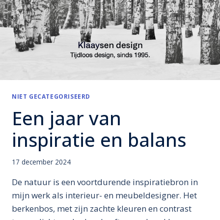
NIET GECATEGORISEERD
Een jaar van
inspiratie en balans
17 december 2024
De natuur is een voortdurende inspiratiebron in
mijn werk als interieur- en meubeldesigner. Het
berkenbos, met zijn zachte kleuren en contrast