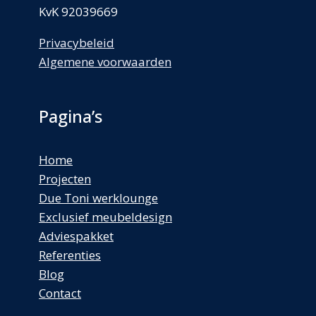
KvK 92039669
Privacybeleid
Algemene voorwaarden
Pagina’s
Home
Projecten
Due Toni werklounge
Exclusief meubeldesign
Adviespakket
Referenties
Blog
Contact